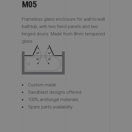
M05
Frameless glass enclosure for wall-to-wall
bathtub, with two fixed panels and two
hinged doors. Made from 8mm tempered
glass.
Custom made
Sandblast designs offered
100% antifungal materials
Spare parts availability