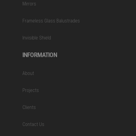
Mirrors
Frameless Glass Balustrades
Invisible Shield
INFORMATION
About
Projects
Clients
Contact Us