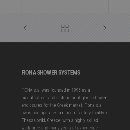
FIONA SHOWER SYSTEMS
FIONA s.a. was founded in 1995 as a
manufacturer and distributor of glass shower
enclosures for the Greek market. Fiona s.a.
owns and operates a modern factory facility in
Thessaloniki, Greece, with a highly skilled
workforce and many years of experience.