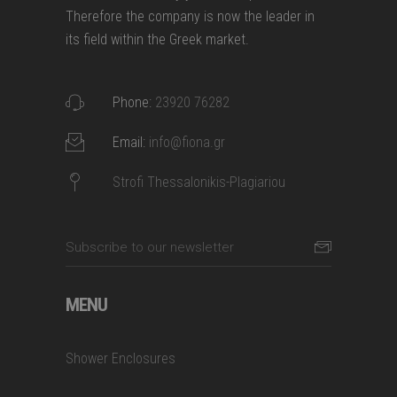
Therefore the company is now the leader in
its field within the Greek market.
Phone:
23920 76282
Email:
info@fiona.gr
Strofi Thessalonikis-Plagiariou
MENU
Shower Enclosures