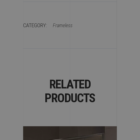
CATEGORY:
Frameless
RELATED
PRODUCTS