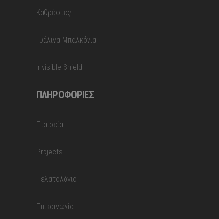
Καθρέφτες
Γυάλινα Μπαλκόνια
Invisible Shield
ΠΛΗΡΟΦΟΡΊΕΣ
Εταιρεία
Projects
Πελατολόγιο
Επικοινωνία