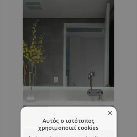
×
Αυτός ο ιστότοπος
χρησιμοποιεί cookies