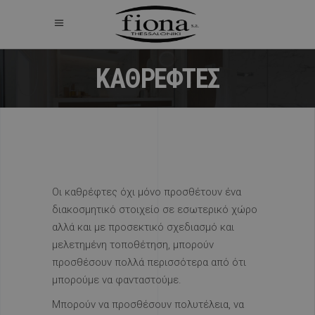
ΚΑΘΡΕΦΤΕΣ
Οι καθρέφτες όχι μόνο προσθέτουν ένα
διακοσμητικό στοιχείο σε εσωτερικό χώρο
αλλά και με προσεκτικό σχεδιασμό και
μελετημένη τοποθέτηση, μπορούν
προσθέσουν πολλά περισσότερα από ότι
μπορούμε να φανταστούμε.
Μπορούν να προσθέσουν πολυτέλεια, να