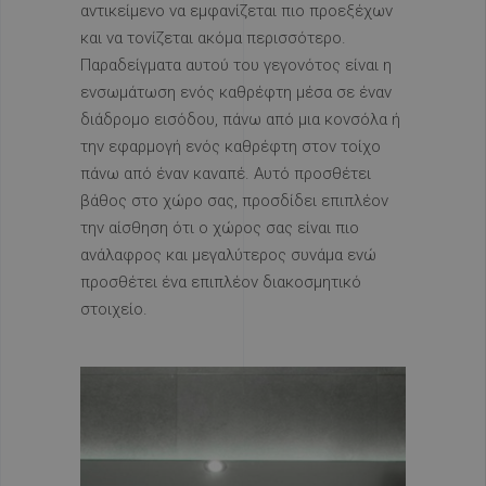
αντικείμενο να εμφανίζεται πιο προεξέχων
και να τονίζεται ακόμα περισσότερο.
Παραδείγματα αυτού του γεγονότος είναι η
ενσωμάτωση ενός καθρέφτη μέσα σε έναν
διάδρομο εισόδου, πάνω από μια κονσόλα ή
την εφαρμογή ενός καθρέφτη στον τοίχο
πάνω από έναν καναπέ. Αυτό προσθέτει
βάθος στο χώρο σας, προσδίδει επιπλέον
την αίσθηση ότι ο χώρος σας είναι πιο
ανάλαφρος και μεγαλύτερος συνάμα ενώ
προσθέτει ένα επιπλέον διακοσμητικό
στοιχείο.