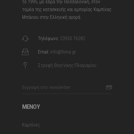
το 1995, με έδρα την Θεσσαλονίκη, στον
τομέα της κατασκευής και εμπορίας Καμπίνας
Μπάνιου στην Ελληνική αγορά.
Τηλέφωνο:
23920 76282
Email:
info@fiona.gr
Στροφή Θεσ/νίκης-Πλαγιαρίου
ΜΕΝΟΎ
Καμπίνες