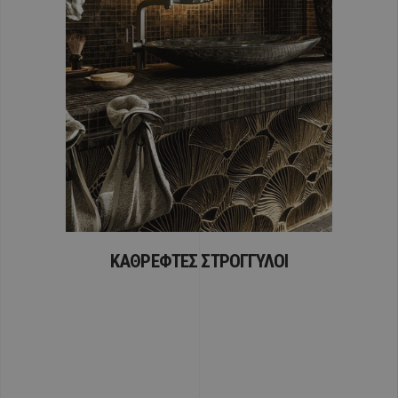
ΚΑΘΡΕΦΤΕΣ ΣΤΡΟΓΓΥΛΟΙ